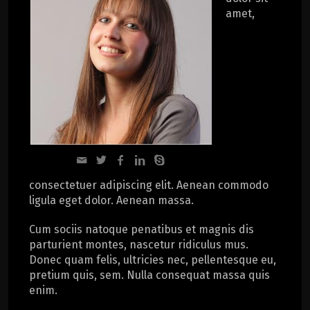
amet,
consectetuer adipiscing elit. Aenean commodo
ligula eget dolor. Aenean massa.
Cum sociis natoque penatibus et magnis dis
parturient montes, nascetur ridiculus mus.
Donec quam felis, ultricies nec, pellentesque eu,
pretium quis, sem. Nulla consequat massa quis
enim.