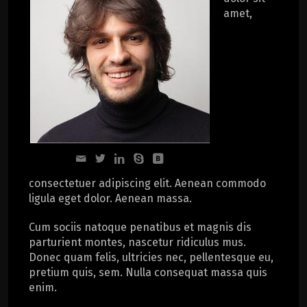
amet,
consectetuer adipiscing elit. Aenean commodo
ligula eget dolor. Aenean massa.
Cum sociis natoque penatibus et magnis dis
parturient montes, nascetur ridiculus mus.
Donec quam felis, ultricies nec, pellentesque eu,
pretium quis, sem. Nulla consequat massa quis
enim.